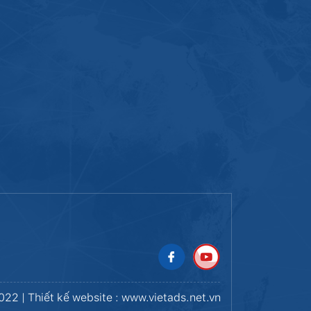
22 | Thiết kế website : www.vietads.net.vn