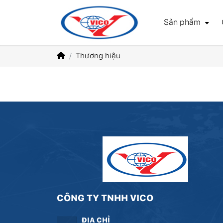
Sản phẩm
Thương hiệu
CÔNG TY TNHH VICO
ĐỊA CHỈ